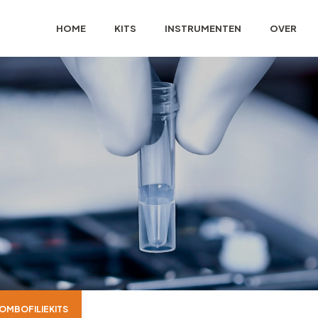
HOME
KITS
INSTRUMENTEN
OVER
OMBOFILIEKITS