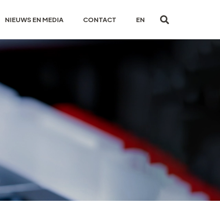
NIEUWS EN MEDIA
CONTACT
EN