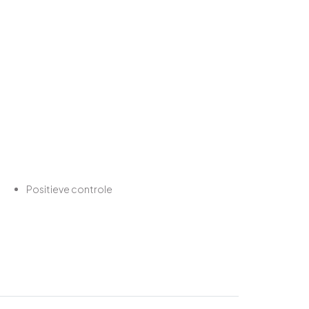
Positieve controle