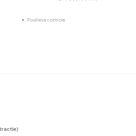
Positieve controle
tractie)