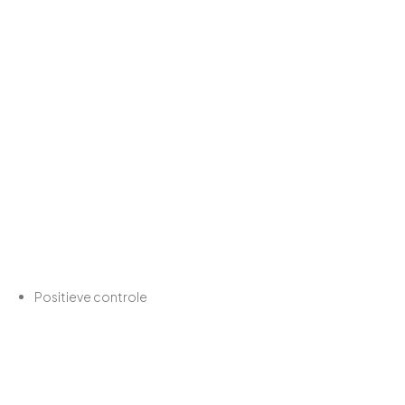
Positieve controle