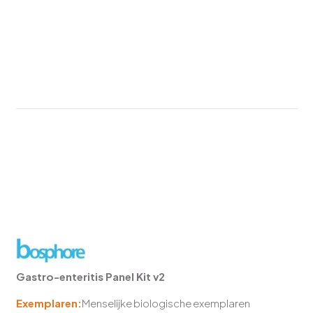
Gastro-enteritis Panel Kit v2
Exemplaren:
Menselijke biologische exemplaren