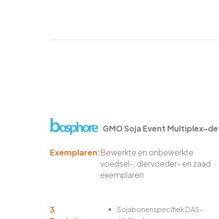
GMO Soja Event Multiplex-de
Exemplaren:
Bewerkte en onbewerkte
voedsel-, diervoeder- en zaad
exemplaren
3
Sojabonenspecifiek DAS-