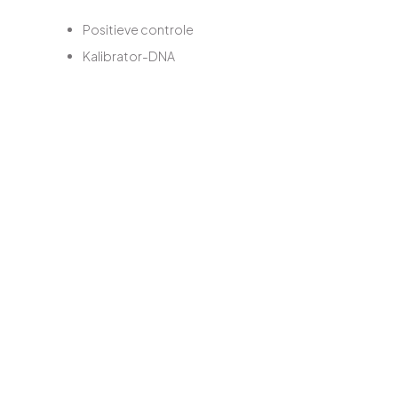
Positieve controle
Kalibrator-DNA