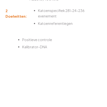
2
Katoenspecifiek 281-24-236
Doelwitten:
evenement
Katoenreferentiegen
Positieve controle
Kalibrator-DNA