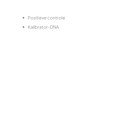
Positieve controle
Kalibrator-DNA