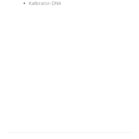
Kalibrator-DNA