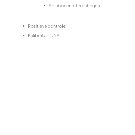
Sojabonenreferentiegen
Positieve controle
Kalibrator-DNA