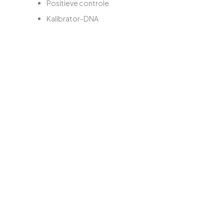
Positieve controle
Kalibrator-DNA