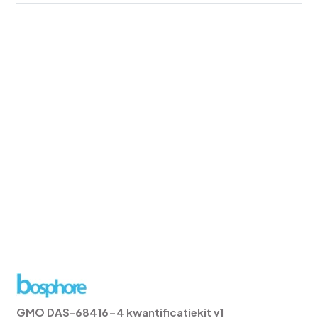
GMO DAS-68416-4 kwantificatiekit v1