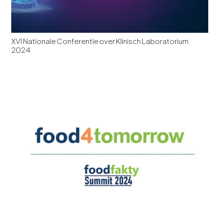
XVI Nationale Conferentie over Klinisch Laboratorium
2024