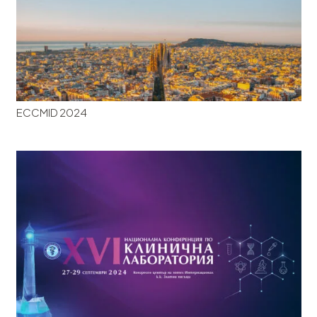
ECCMID 2024