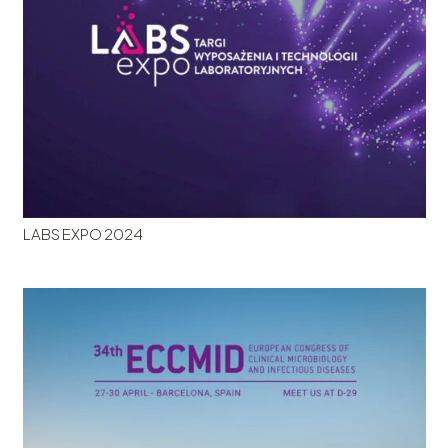
LABS EXPO 2024