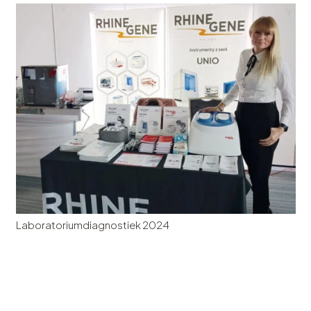
Laboratoriumdiagnostiek 2024