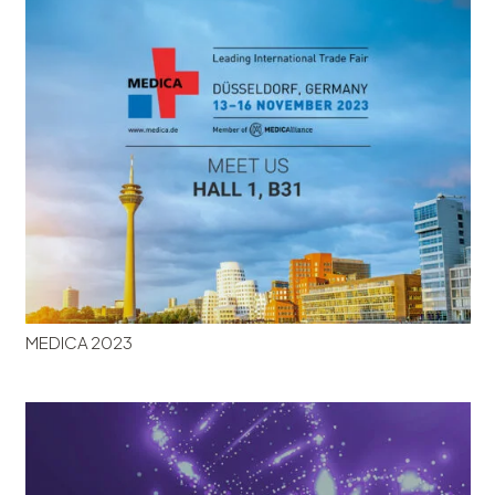
MEDICA 2023