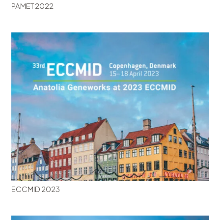
PAMET 2022
ECCMID 2023