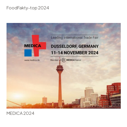
FoodFakty-top 2024
MEDICA 2024